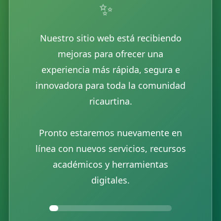
✨
Nuestro sitio web está recibiendo
mejoras para ofrecer una
experiencia más rápida, segura e
innovadora para toda la comunidad
ricaurtina.
Pronto estaremos nuevamente en
línea con nuevos servicios, recursos
académicos y herramientas
digitales.